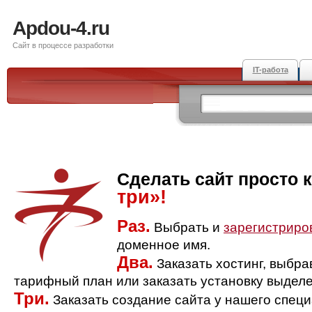
Apdou-4.ru
Сайт в процессе разработки
IT-работа
Сделать сайт просто 
три»!
Раз.
Выбрать и
зарегистриро
доменное имя.
Два.
Заказать хостинг, выбр
тарифный план или заказать установку выделе
Три.
Заказать создание сайта у нашего спец