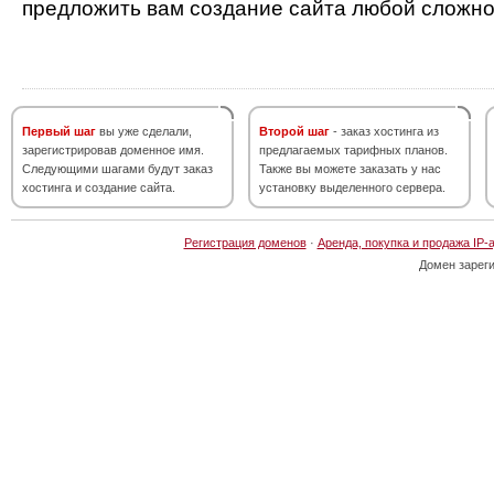
предложить вам создание сайта любой сложно
Первый шаг
вы уже сделали,
Второй шаг
- заказ хостинга из
зарегистрировав доменное имя.
предлагаемых тарифных планов.
Следующими шагами будут заказ
Также вы можете заказать у нас
хостинга и создание сайта.
установку выделенного сервера.
Регистрация доменов
·
Аренда, покупка и продажа IP-
Домен зарег