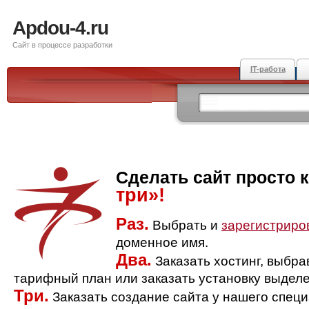
Apdou-4.ru
Сайт в процессе разработки
IT-работа
Сделать сайт просто 
три»!
Раз.
Выбрать и
зарегистриро
доменное имя.
Два.
Заказать хостинг, выбр
тарифный план или заказать установку выделе
Три.
Заказать создание сайта у нашего спец