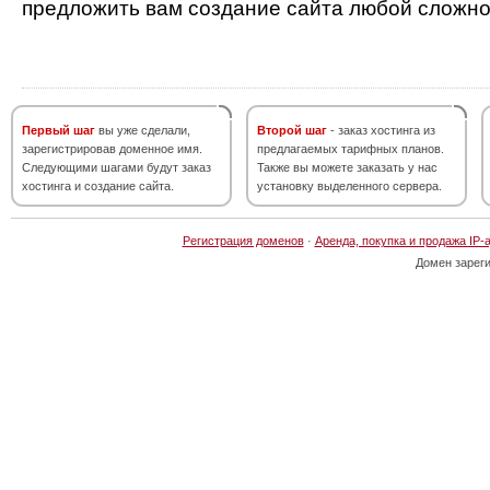
предложить вам создание сайта любой сложно
Первый шаг
вы уже сделали,
Второй шаг
- заказ хостинга из
зарегистрировав доменное имя.
предлагаемых тарифных планов.
Следующими шагами будут заказ
Также вы можете заказать у нас
хостинга и создание сайта.
установку выделенного сервера.
Регистрация доменов
·
Аренда, покупка и продажа IP-
Домен зарег