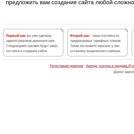
предложить вам создание сайта любой сложно
Первый шаг
вы уже сделали,
Второй шаг
- заказ хостинга из
зарегистрировав доменное имя.
предлагаемых тарифных планов.
Следующими шагами будут заказ
Также вы можете заказать у нас
хостинга и создание сайта.
установку выделенного сервера.
Регистрация доменов
·
Аренда, покупка и продажа IP-
Домен зарег