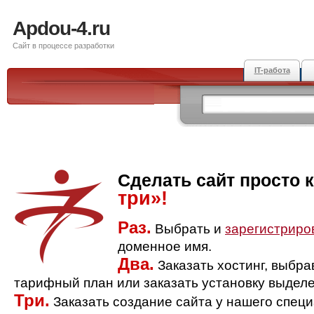
Apdou-4.ru
Сайт в процессе разработки
IT-работа
Сделать сайт просто 
три»!
Раз.
Выбрать и
зарегистриро
доменное имя.
Два.
Заказать хостинг, выбр
тарифный план или заказать установку выделе
Три.
Заказать создание сайта у нашего спец