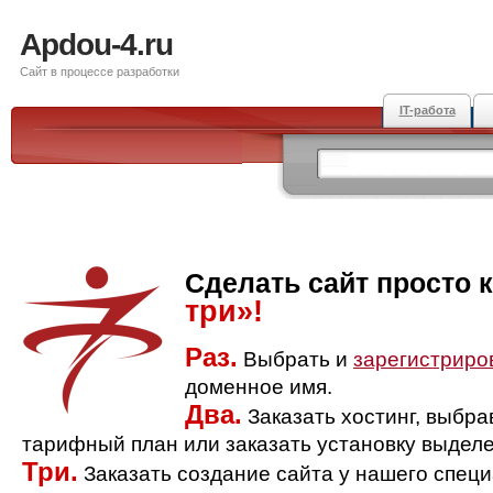
Apdou-4.ru
Сайт в процессе разработки
IT-работа
Сделать сайт просто 
три»!
Раз.
Выбрать и
зарегистриро
доменное имя.
Два.
Заказать хостинг, выбр
тарифный план или заказать установку выделе
Три.
Заказать создание сайта у нашего спец