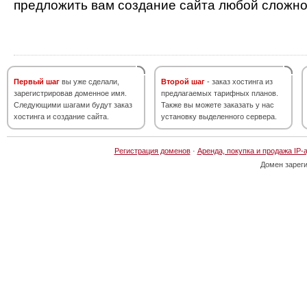
предложить вам создание сайта любой сложно
Первый шаг
вы уже сделали,
Второй шаг
- заказ хостинга из
зарегистрировав доменное имя.
предлагаемых тарифных планов.
Следующими шагами будут заказ
Также вы можете заказать у нас
хостинга и создание сайта.
установку выделенного сервера.
Регистрация доменов
·
Аренда, покупка и продажа IP-
Домен зарег