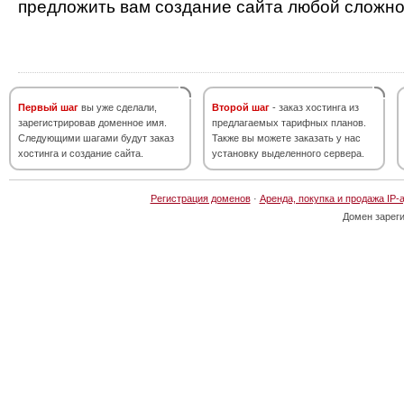
предложить вам создание сайта любой сложно
Первый шаг
вы уже сделали,
Второй шаг
- заказ хостинга из
зарегистрировав доменное имя.
предлагаемых тарифных планов.
Следующими шагами будут заказ
Также вы можете заказать у нас
хостинга и создание сайта.
установку выделенного сервера.
Регистрация доменов
·
Аренда, покупка и продажа IP-
Домен зарег