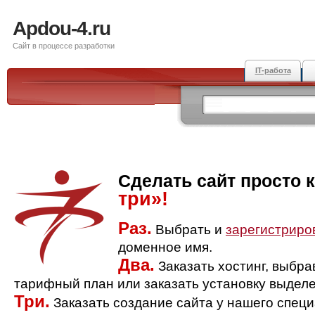
Apdou-4.ru
Сайт в процессе разработки
IT-работа
Сделать сайт просто 
три»!
Раз.
Выбрать и
зарегистриро
доменное имя.
Два.
Заказать хостинг, выбр
тарифный план или заказать установку выделе
Три.
Заказать создание сайта у нашего спец