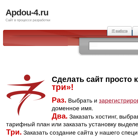
Apdou-4.ru
Сайт в процессе разработки
IT-работа
Сделать сайт просто 
три»!
Раз.
Выбрать и
зарегистриро
доменное имя.
Два.
Заказать хостинг, выбр
тарифный план или заказать установку выделе
Три.
Заказать создание сайта у нашего спец