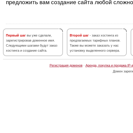
предложить вам создание сайта любой сложно
Первый шаг
вы уже сделали,
Второй шаг
- заказ хостинга из
зарегистрировав доменное имя.
предлагаемых тарифных планов.
Следующими шагами будут заказ
Также вы можете заказать у нас
хостинга и создание сайта.
установку выделенного сервера.
Регистрация доменов
·
Аренда, покупка и продажа IP-
Домен зарег