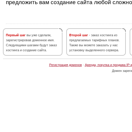
предложить вам создание сайта любой сложно
Первый шаг
вы уже сделали,
Второй шаг
- заказ хостинга из
зарегистрировав доменное имя.
предлагаемых тарифных планов.
Следующими шагами будут заказ
Также вы можете заказать у нас
хостинга и создание сайта.
установку выделенного сервера.
Регистрация доменов
·
Аренда, покупка и продажа IP-
Домен зарег