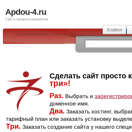
Apdou-4.ru
Сайт в процессе разработки
IT-работа
Сделать сайт просто 
три»!
Раз.
Выбрать и
зарегистриро
доменное имя.
Два.
Заказать хостинг, выбр
тарифный план или заказать установку выделе
Три.
Заказать создание сайта у нашего спец