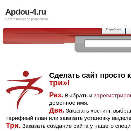
Apdou-4.ru
Сайт в процессе разработки
IT-работа
Сделать сайт просто 
три»!
Раз.
Выбрать и
зарегистриро
доменное имя.
Два.
Заказать хостинг, выбр
тарифный план или заказать установку выделе
Три.
Заказать создание сайта у нашего спец