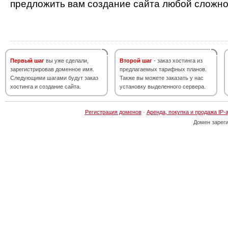
предложить вам создание сайта любой сложно
Первый шаг
вы уже сделали,
Второй шаг
- заказ хостинга из
зарегистрировав доменное имя.
предлагаемых тарифных планов.
Следующими шагами будут заказ
Также вы можете заказать у нас
хостинга и создание сайта.
установку выделенного сервера.
Регистрация доменов
·
Аренда, покупка и продажа IP-
Домен зарег