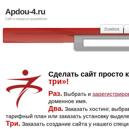
Apdou-4.ru
Сайт в процессе разработки
IT-работа
Сделать сайт просто 
три»!
Раз.
Выбрать и
зарегистриро
доменное имя.
Два.
Заказать хостинг, выбр
тарифный план или заказать установку выделе
Три.
Заказать создание сайта у нашего спец