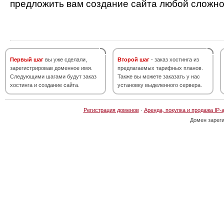
предложить вам создание сайта любой сложно
Первый шаг
вы уже сделали,
Второй шаг
- заказ хостинга из
зарегистрировав доменное имя.
предлагаемых тарифных планов.
Следующими шагами будут заказ
Также вы можете заказать у нас
хостинга и создание сайта.
установку выделенного сервера.
Регистрация доменов
·
Аренда, покупка и продажа IP-
Домен зарег