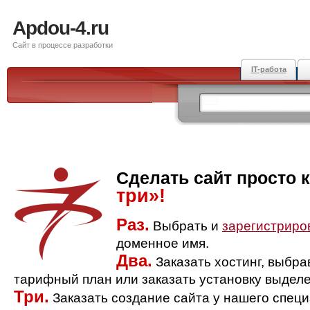
Apdou-4.ru
Сайт в процессе разработки
IT-работа
Сделать сайт просто 
три»!
Раз.
Выбрать и
зарегистриро
доменное имя.
Два.
Заказать хостинг, выбр
тарифный план или заказать установку выделе
Три.
Заказать создание сайта у нашего спец