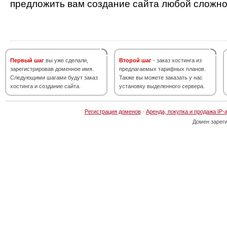
предложить вам создание сайта любой сложно
Первый шаг
вы уже сделали,
Второй шаг
- заказ хостинга из
зарегистрировав доменное имя.
предлагаемых тарифных планов.
Следующими шагами будут заказ
Также вы можете заказать у нас
хостинга и создание сайта.
установку выделенного сервера.
Регистрация доменов
·
Аренда, покупка и продажа IP-
Домен зарег