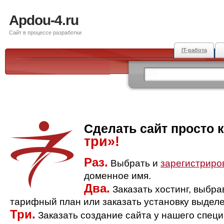
Apdou-4.ru
Сайт в процессе разработки
IT-работа
Сделать сайт просто 
три»!
Раз.
Выбрать и
зарегистриро
доменное имя.
Два.
Заказать хостинг, выбр
тарифный план или заказать установку выделе
Три.
Заказать создание сайта у нашего спец