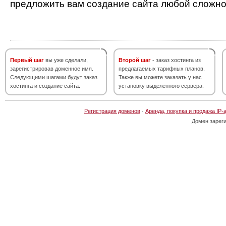
предложить вам создание сайта любой сложно
Первый шаг
вы уже сделали,
Второй шаг
- заказ хостинга из
зарегистрировав доменное имя.
предлагаемых тарифных планов.
Следующими шагами будут заказ
Также вы можете заказать у нас
хостинга и создание сайта.
установку выделенного сервера.
Регистрация доменов
·
Аренда, покупка и продажа IP-
Домен зарег